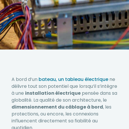
A bord d’un
bateau, un tableau électrique
ne
délivre tout son potentiel que lorsqu’il s’intègre
à une
installation électrique
pensée dans sa
globalité. La qualité de son architecture, le
dimensionnement du câblage à bord
, les
protections, ou encore, les connexions
influencent directement sa fiabilité au
quotidien.