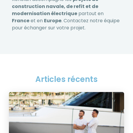
construction navale, de refit et de
modernisation électrique
partout en
France
et en
Europe
. Contactez notre équipe
pour échanger sur votre projet.
Articles récents