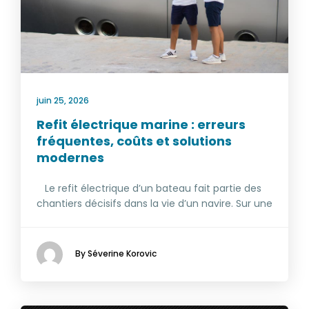
juin 25, 2026
Refit électrique marine : erreurs
fréquentes, coûts et solutions
modernes
Le refit électrique d’un bateau fait partie des
chantiers décisifs dans la vie d’un navire. Sur une
By Séverine Korovic