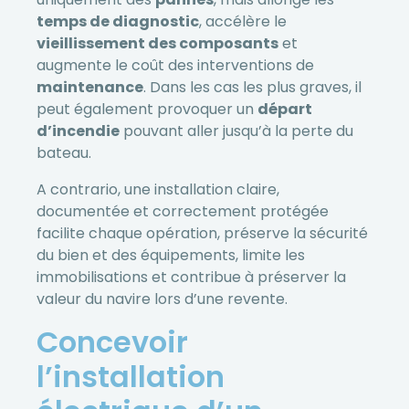
temps de diagnostic
, accélère le
vieillissement des composants
et
augmente le coût des interventions de
maintenance
. Dans les cas les plus graves, il
peut également provoquer un
départ
d’incendie
pouvant aller jusqu’à la perte du
bateau.
A contrario, une installation claire,
documentée et correctement protégée
facilite chaque opération, préserve la sécurité
du bien et des équipements, limite les
immobilisations et contribue à préserver la
valeur du navire lors d’une revente.
Concevoir
l’installation