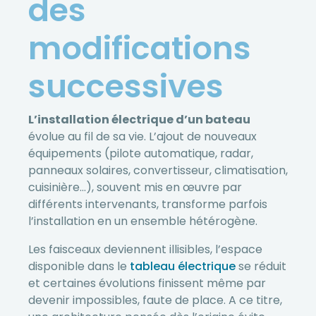
des
modifications
successives
L’installation électrique d’un bateau
évolue au fil de sa vie. L’ajout de nouveaux
équipements (pilote automatique, radar,
panneaux solaires, convertisseur, climatisation,
cuisinière…), souvent mis en œuvre par
différents intervenants, transforme parfois
l’installation en un ensemble hétérogène.
Les faisceaux deviennent illisibles, l’espace
disponible dans le
tableau électrique
se réduit
et certaines évolutions finissent même par
devenir impossibles, faute de place. A ce titre,