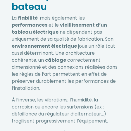
bateau
La
fiabilité
, mais également les
performances
et le
vieillissement d’un
tableau électrique
ne dépendent pas
uniquement de sa qualité de fabrication. Son
environnement électrique
joue un rôle tout
aussi déterminant. Une architecture
cohérente, un
câblage
correctement
dimensionné et des connexions réalisées dans
les règles de l’art permettent en effet de
préserver durablement les performances de
l’installation.
À l’inverse, les vibrations, l’humidité, la
corrosion ou encore les surtensions (ex :
défaillance du régulateur d’alternateur…)
fragilisent progressivement l’équipement.