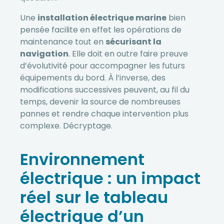
Une
installation électrique marine
bien
pensée facilite en effet les opérations de
maintenance tout en
sécurisant la
navigation
. Elle doit en outre faire preuve
d’évolutivité pour accompagner les futurs
équipements du bord. À l’inverse, des
modifications successives peuvent, au fil du
temps, devenir la source de nombreuses
pannes et rendre chaque intervention plus
complexe. Décryptage.
Environnement
électrique : un impact
réel sur le tableau
électrique d’un