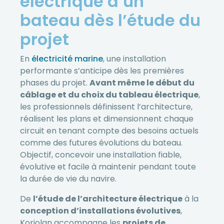
électrique d’un
bateau dès l’étude du
projet
En
électricité marine
, une installation
performante s’anticipe dès les premières
phases du projet.
Avant même le début du
câblage et du choix du tableau électrique
,
les professionnels définissent l’architecture,
réalisent les plans et dimensionnent chaque
circuit en tenant compte des besoins actuels
comme des futures évolutions du bateau.
Objectif, concevoir une installation fiable,
évolutive et facile à maintenir pendant toute
la durée de vie du navire.
De
l’étude de l’architecture électrique
à la
conception d’installations évolutives
,
Koriolan accompagne les
projets de