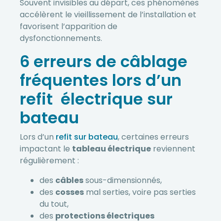
Souvent invisibles au départ, ces phénomènes
accélèrent le vieillissement de l’installation et
favorisent l’apparition de
dysfonctionnements.
6 erreurs de câblage
fréquentes lors d’un
refit électrique sur
bateau
Lors d’un
refit sur bateau
, certaines erreurs
impactant le
tableau électrique
reviennent
régulièrement :
des
câbles
sous-dimensionnés,
des
cosses
mal serties, voire pas serties
du tout,
des
protections électriques