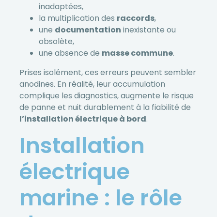
inadaptées,
la multiplication des
raccords
,
une
documentation
inexistante ou
obsolète,
une absence de
masse commune
.
Prises isolément, ces erreurs peuvent sembler
anodines. En réalité, leur accumulation
complique les diagnostics, augmente le risque
de panne et nuit durablement à la fiabilité de
l’installation électrique à bord
.
Installation
électrique
marine : le rôle