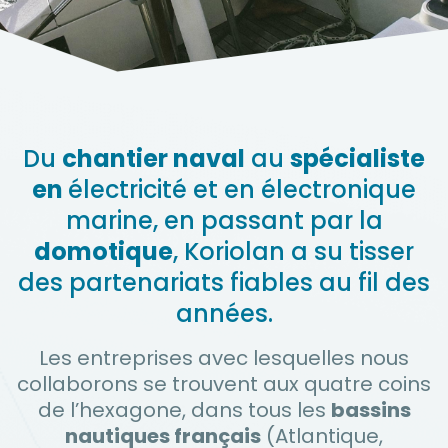
Du
chantier naval
au
spécialiste
en
électricité et en électronique
marine
, en passant par la
domotique
, Koriolan a su tisser
des partenariats fiables au fil des
années.
Les entreprises avec lesquelles nous
collaborons se trouvent aux quatre coins
de l’hexagone, dans tous les
bassins
nautiques français
(Atlantique,