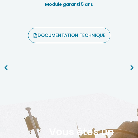
Module garanti 5 ans
DOCUMENTATION TECHNIQUE
Vous êtes un