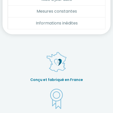
Mesures constantes
Informations inédites
Conçu et fabriqué en France