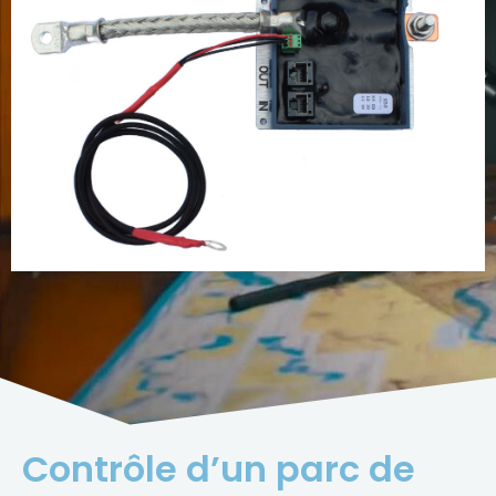
Contrôle d’un parc de