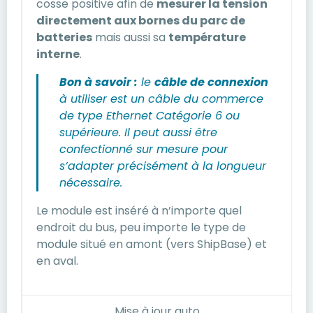
cosse positive afin de
mesurer la tension
directement aux bornes du parc de
batteries
mais aussi sa
température
interne
.
Bon à savoir :
le
câble de connexion
à utiliser est un câble du commerce
de type Ethernet Catégorie 6 ou
supérieure. Il peut aussi être
confectionné sur mesure pour
s’adapter précisément à la longueur
nécessaire.
Le module est inséré à n’importe quel
endroit du bus, peu importe le type de
module situé en amont (vers ShipBase) et
en aval.
Mise à jour auto