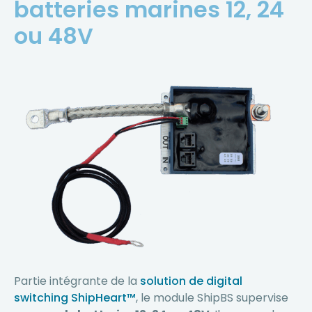
batteries marines 12, 24
ou 48V
Partie intégrante de la
solution de digital
switching ShipHeart™
, le module ShipBS supervise